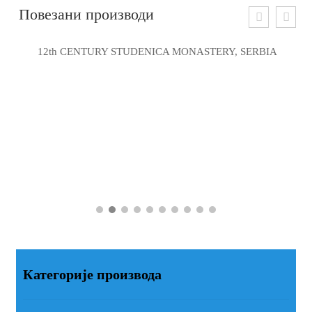
Повезани производи
12th CENTURY STUDENICA MONASTERY, SERBIA